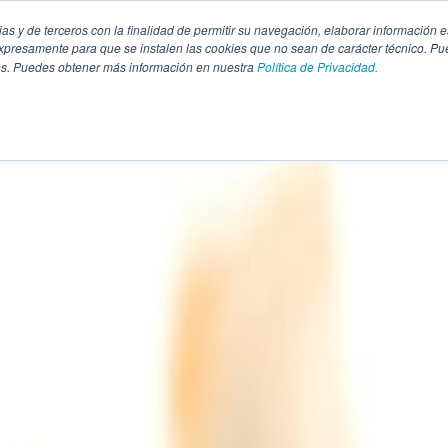
pias y de terceros con la finalidad de permitir su navegación, elaborar información e
presamente para que se instalen las cookies que no sean de carácter técnico. Pu
kies. Puedes obtener más información en nuestra
Política de Privacidad.