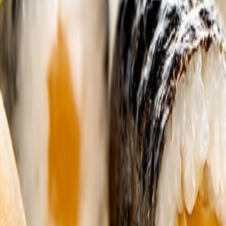
lo e innovación de bebidas.