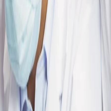
res prácticas