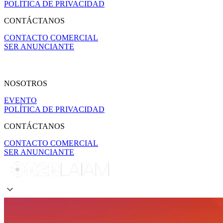
POLÍTICA DE PRIVACIDAD
CONTÁCTANOS
CONTACTO COMERCIAL
SER ANUNCIANTE
NOSOTROS
EVENTO
POLÍTICA DE PRIVACIDAD
CONTÁCTANOS
CONTACTO COMERCIAL
SER ANUNCIANTE