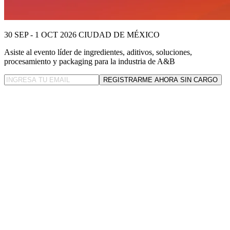
30 SEP - 1 OCT 2026
CIUDAD DE MÉXICO
Asiste al evento líder
de ingredientes, aditivos, soluciones,
procesamiento y packaging para la industria de A&B
REGISTRARME AHORA SIN CARGO