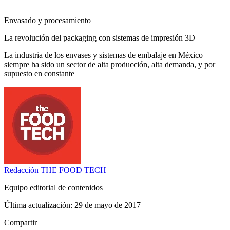
Envasado y procesamiento
La revolución del packaging con sistemas de impresión 3D
La industria de los envases y sistemas de embalaje en México
siempre ha sido un sector de alta producción, alta demanda, y por
supuesto en constante
Redacción
THE FOOD TECH
Equipo editorial de contenidos
Última actualización:
29 de mayo de 2017
Compartir