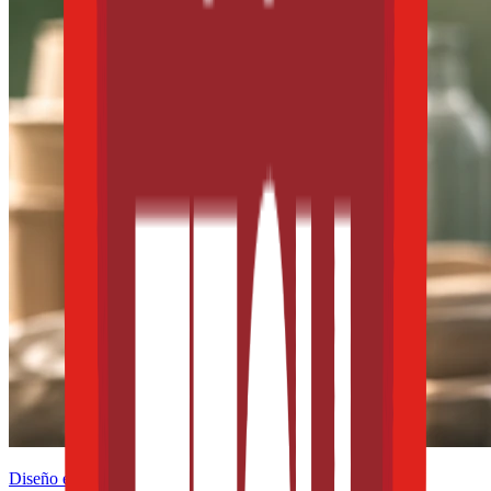
Diseño e innovación