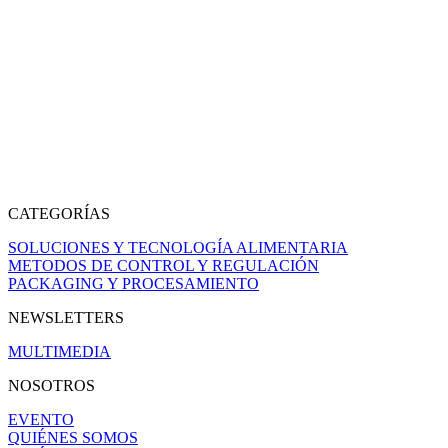
CATEGORÍAS
SOLUCIONES Y TECNOLOGÍA ALIMENTARIA
METODOS DE CONTROL Y REGULACIÓN
PACKAGING Y PROCESAMIENTO
NEWSLETTERS
MULTIMEDIA
NOSOTROS
EVENTO
QUIÉNES SOMOS