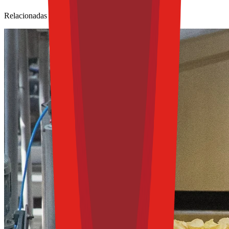
Relacionadas