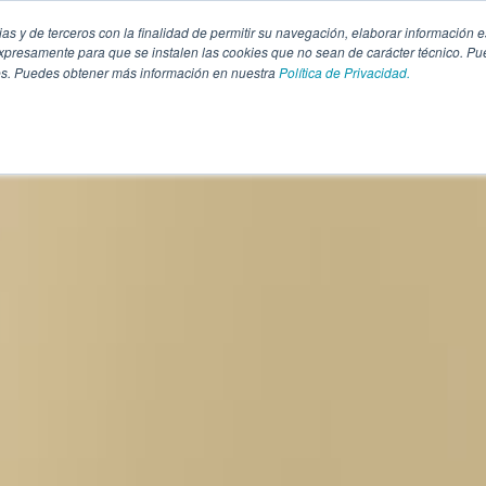
pias y de terceros con la finalidad de permitir su navegación, elaborar información e
presamente para que se instalen las cookies que no sean de carácter técnico. Pu
kies. Puedes obtener más información en nuestra
Política de Privacidad.