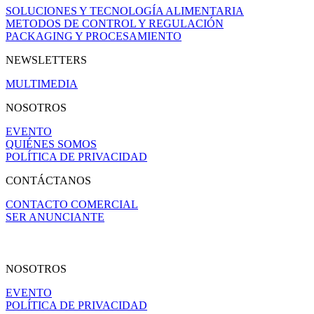
SOLUCIONES Y TECNOLOGÍA ALIMENTARIA
METODOS DE CONTROL Y REGULACIÓN
PACKAGING Y PROCESAMIENTO
NEWSLETTERS
MULTIMEDIA
NOSOTROS
EVENTO
QUIÉNES SOMOS
POLÍTICA DE PRIVACIDAD
CONTÁCTANOS
CONTACTO COMERCIAL
SER ANUNCIANTE
NOSOTROS
EVENTO
POLÍTICA DE PRIVACIDAD