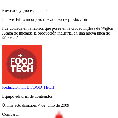
Envasado y procesamiento
Innovia Films incorporó nueva linea de producción
Fue ubicada en la fábrica que posee en la ciudad inglesa de Wigton.
Acaba de iniciarse la producción industrial en una nueva línea de
fabricación de
Redacción
THE FOOD TECH
Equipo editorial de contenidos
Última actualización:
4 de junio de 2009
Compartir