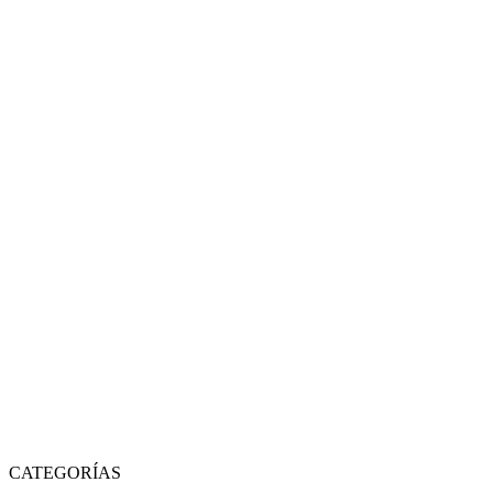
CATEGORÍAS