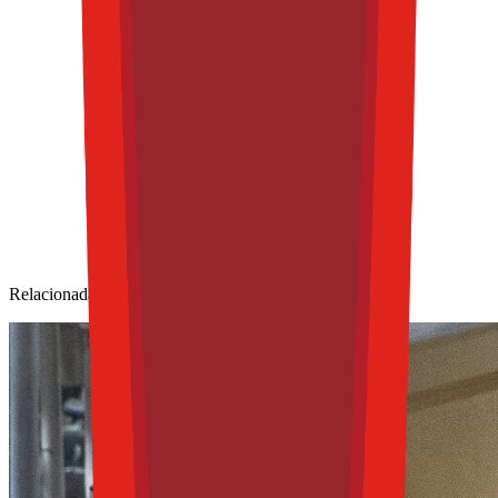
Relacionadas