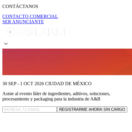
CONTÁCTANOS
CONTACTO COMERCIAL
SER ANUNCIANTE
30 SEP - 1 OCT 2026
CIUDAD DE MÉXICO
Asiste al evento líder
de ingredientes, aditivos, soluciones,
procesamiento y packaging para la industria de A&B
REGISTRARME AHORA SIN CARGO