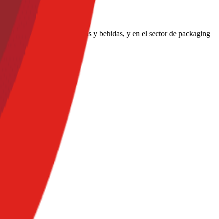
en la industria de alimentos y bebidas, y en el sector de packaging