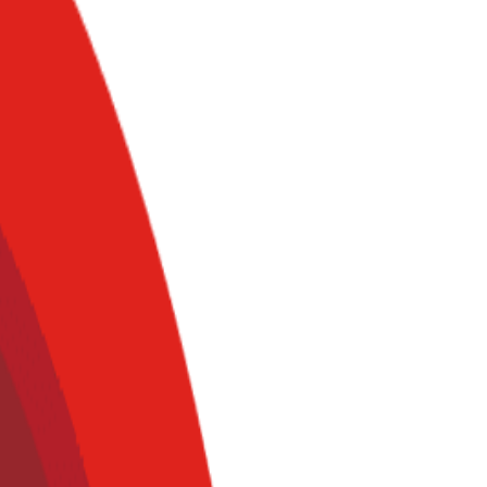
 nutrición en