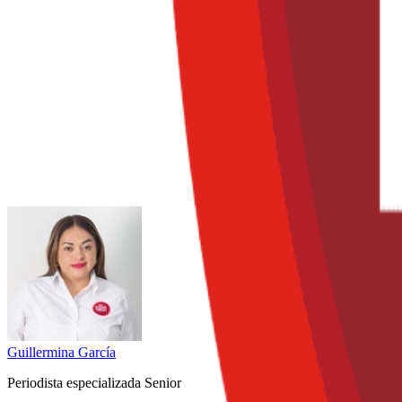
Guillermina
García
Periodista especializada Senior