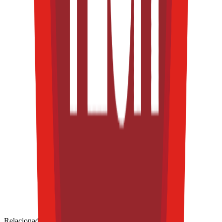
Relacionadas