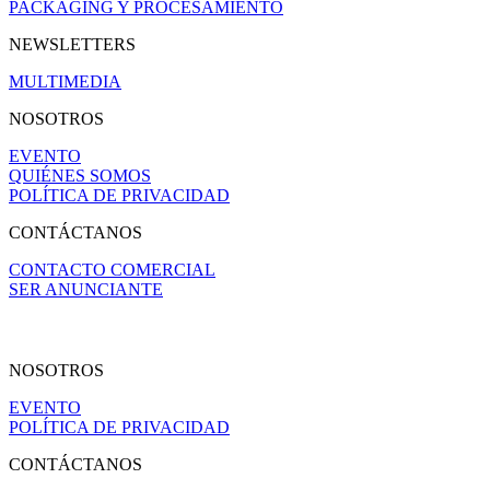
PACKAGING Y PROCESAMIENTO
NEWSLETTERS
MULTIMEDIA
NOSOTROS
EVENTO
QUIÉNES SOMOS
POLÍTICA DE PRIVACIDAD
CONTÁCTANOS
CONTACTO COMERCIAL
SER ANUNCIANTE
NOSOTROS
EVENTO
POLÍTICA DE PRIVACIDAD
CONTÁCTANOS