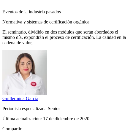
Eventos de la industria pasados
Normativa y sistemas de certificación orgánica
El seminario, dividido en dos módulos que serán abordados el
mismo día, expondrán el proceso de certificación. La calidad en la
cadena de valor,
Guillermina
García
Periodista especializada Senior
Última actualización:
17 de diciembre de 2020
Compartir