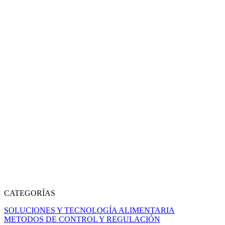
CATEGORÍAS
SOLUCIONES Y TECNOLOGÍA ALIMENTARIA
METODOS DE CONTROL Y REGULACIÓN