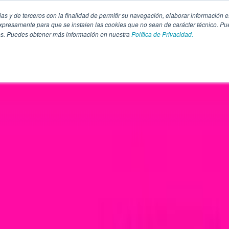
pias y de terceros con la finalidad de permitir su navegación, elaborar información e
presamente para que se instalen las cookies que no sean de carácter técnico. Pu
kies. Puedes obtener más información en nuestra
Política de Privacidad.