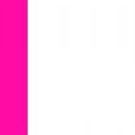
, innovador y