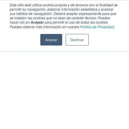
Este sitio web utiliza cookies propias y de terceros con la finalidad de
permitir su navegación, elaborar información estadística y analizar
sus hábitos de navegación. Deberá aceptar expresamente para que
se instalen las cookies que no sean de carácter técnico. Puedes
hacer clic en
para permitir el uso de todas las cookies.
Aceptar
Puedes obtener más información en nuestra
Política de Privacidad.
Aceptar
Declinar
SECCIONES
EBOOKS
MULTIMEDIA
NEWSLETTERS
EVENTO
BOLSA DE TRABAJO
Soluciones y tecnología alimentaria
Bebidas
Lácteos y derivados
Panificación y snacks
Cárnicos y alternativas plant-based
Confitería