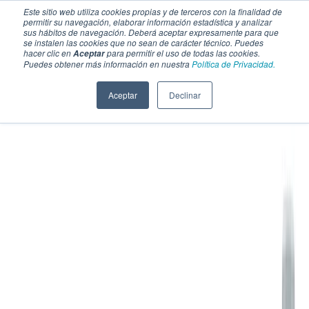
Este sitio web utiliza cookies propias y de terceros con la finalidad de
permitir su navegación, elaborar información estadística y analizar
sus hábitos de navegación. Deberá aceptar expresamente para que
se instalen las cookies que no sean de carácter técnico. Puedes
hacer clic en
para permitir el uso de todas las cookies.
Aceptar
Puedes obtener más información en nuestra
Política de Privacidad.
Aceptar
Declinar
SECCIONES
EBOOKS
MULTIMEDIA
NEWSLETTERS
EVENTO
BOLSA DE TRABAJO
Soluciones y tecnología alimentaria
Bebidas
Lácteos y derivados
Panificación y snacks
Cárnicos y alternativas plant-based
Confitería