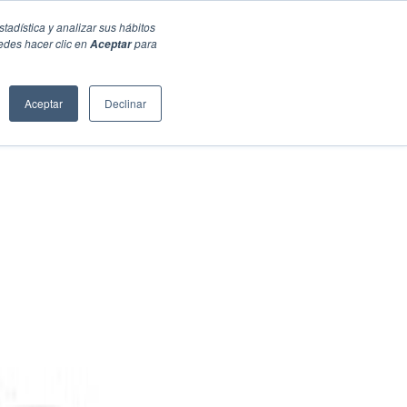
stadística y analizar sus hábitos
edes hacer clic en
para
Aceptar
Aceptar
Declinar