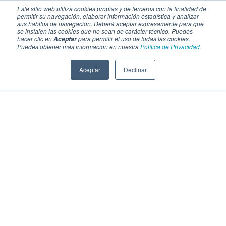
Este sitio web utiliza cookies propias y de terceros con la finalidad de
permitir su navegación, elaborar información estadística y analizar
sus hábitos de navegación. Deberá aceptar expresamente para que
se instalen las cookies que no sean de carácter técnico. Puedes
hacer clic en
para permitir el uso de todas las cookies.
Aceptar
Puedes obtener más información en nuestra
Política de Privacidad.
Aceptar
Declinar
SECCIONES
EBOOKS
MULTIMEDIA
NEWSLETTERS
EVENTO
BOLSA DE TRABAJO
Soluciones y tecnología alimentaria
Bebidas
Lácteos y derivados
Panificación y snacks
Cárnicos y alternativas plant-based
Confitería