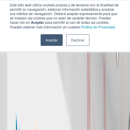
Este sitio web utiliza cookies propias y de terceros con la finalidad de
permitir su navegación, elaborar información estadística y analizar
sus hábitos de navegación. Deberá aceptar expresamente para que
se instalen las cookies que no sean de carácter técnico. Puedes
hacer clic en
para permitir el uso de todas las cookies.
Aceptar
Puedes obtener más información en nuestra
Política de Privacidad.
Aceptar
Declinar
SECCIONES
EBOOKS
MULTIMEDIA
NEWSLETTERS
EVENTO
BOLSA DE TRABAJO
Soluciones y tecnología alimentaria
Bebidas
Lácteos y derivados
Panificación y snacks
Cárnicos y alternativas plant-based
Confitería