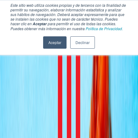
Este sitio web utiliza cookies propias y de terceros con la finalidad de
permitir su navegación, elaborar información estadística y analizar
sus hábitos de navegación. Deberá aceptar expresamente para que
se instalen las cookies que no sean de carácter técnico. Puedes
hacer clic en
para permitir el uso de todas las cookies.
Aceptar
Puedes obtener más información en nuestra
Política de Privacidad.
Aceptar
Declinar
SECCIONES
EBOOKS
MULTIMEDIA
NEWSLETTERS
EVENTO
BOLSA DE TRABAJO
Soluciones y tecnología alimentaria
Bebidas
Lácteos y derivados
Panificación y snacks
Cárnicos y alternativas plant-based
Confitería