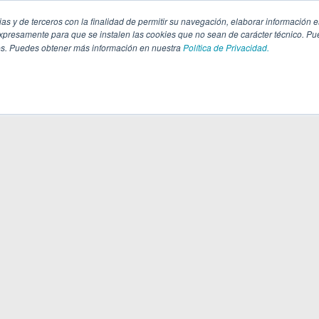
pias y de terceros con la finalidad de permitir su navegación, elaborar información e
presamente para que se instalen las cookies que no sean de carácter técnico. Pu
kies. Puedes obtener más información en nuestra
Política de Privacidad.