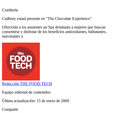
Confitería
Cadbury estará presente en "The Chocolate Experience"
Ofrecerán a los asistentes un Spa destinado a mujeres que buscan
consentirse y disfrutar de los beneficios antioxidantes, hidratantes,
suavizantes y
Redacción
THE FOOD TECH
Equipo editorial de contenidos
Última actualización:
15 de enero de 2009
Compartir