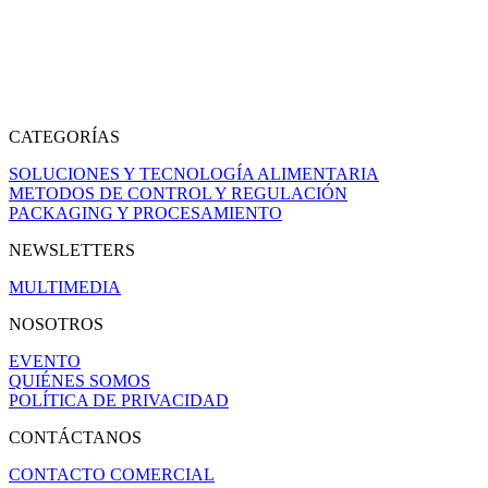
CATEGORÍAS
SOLUCIONES Y TECNOLOGÍA ALIMENTARIA
METODOS DE CONTROL Y REGULACIÓN
PACKAGING Y PROCESAMIENTO
NEWSLETTERS
MULTIMEDIA
NOSOTROS
EVENTO
QUIÉNES SOMOS
POLÍTICA DE PRIVACIDAD
CONTÁCTANOS
CONTACTO COMERCIAL