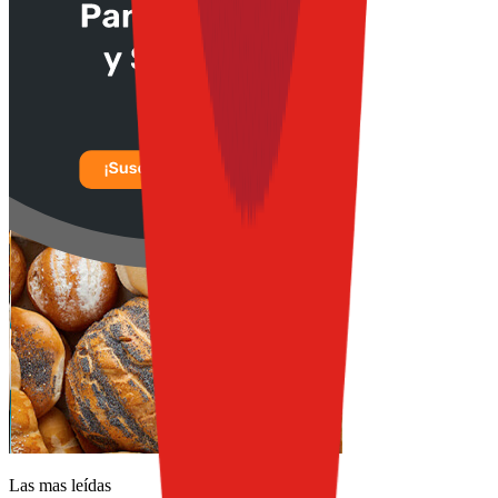
Las mas leídas