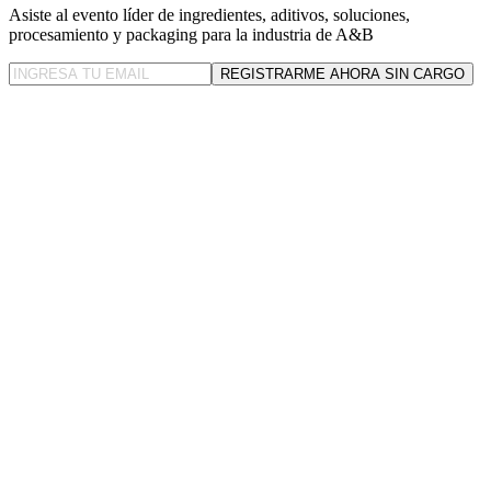
Asiste al evento líder
de ingredientes, aditivos, soluciones,
procesamiento y packaging para la industria de A&B
REGISTRARME AHORA SIN CARGO