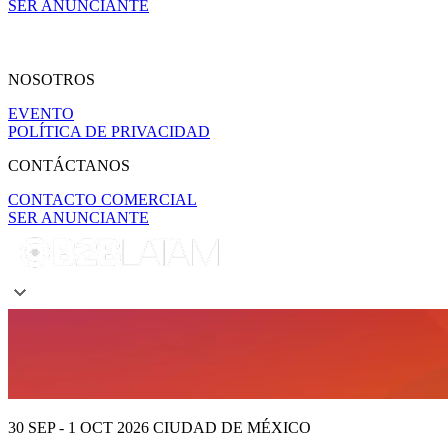
SER ANUNCIANTE
NOSOTROS
EVENTO
POLÍTICA DE PRIVACIDAD
CONTÁCTANOS
CONTACTO COMERCIAL
SER ANUNCIANTE
30 SEP - 1 OCT 2026
CIUDAD DE MÉXICO