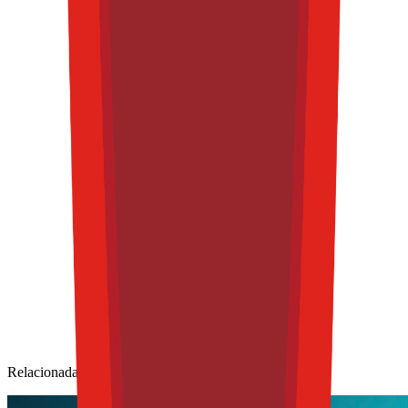
Relacionadas