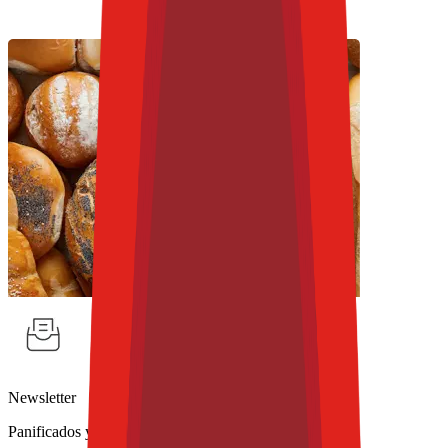
Newsletter
Panificados y Snacks