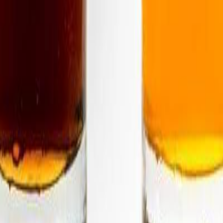
lo e innovación de bebidas.