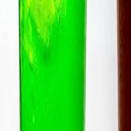
Newsletter
Industria de Bebidas