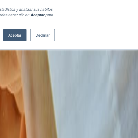
stadística y analizar sus hábitos
edes hacer clic en
para
Aceptar
Aceptar
Declinar