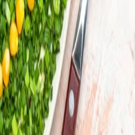
 diversidad en las charlas del Summit & Expo