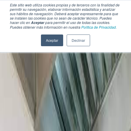
Este sitio web utiliza cookies propias y de terceros con la finalidad de
permitir su navegación, elaborar información estadística y analizar
sus hábitos de navegación. Deberá aceptar expresamente para que
se instalen las cookies que no sean de carácter técnico. Puedes
hacer clic en
para permitir el uso de todas las cookies.
Aceptar
Puedes obtener más información en nuestra
Política de Privacidad.
Aceptar
Declinar
SECCIONES
EBOOKS
MULTIMEDIA
NEWSLETTERS
EVENTO
BOLSA DE TRABAJO
Soluciones y tecnología alimentaria
Bebidas
Lácteos y derivados
Panificación y snacks
Cárnicos y alternativas plant-based
Confitería