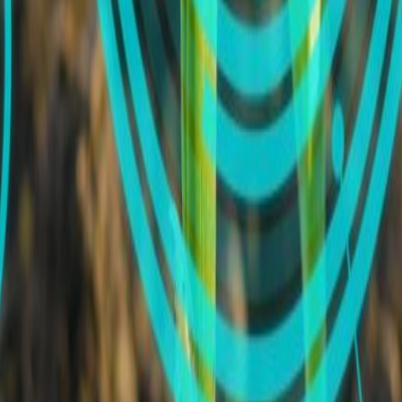
 y vida útil