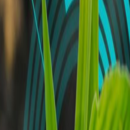
lo e innovación de bebidas.