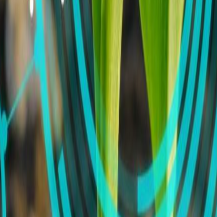
imentaria