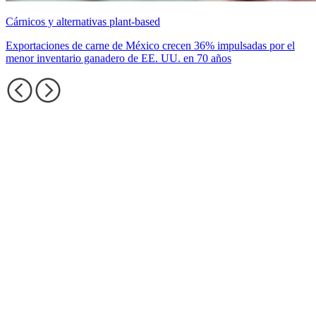
Cárnicos y alternativas plant-based
Exportaciones de carne de México crecen 36% impulsadas por el
menor inventario ganadero de EE. UU. en 70 años