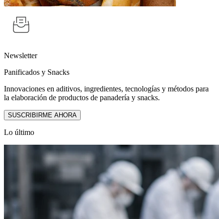
Newsletter
Panificados y Snacks
Innovaciones en aditivos, ingredientes, tecnologías y métodos para
la elaboración de productos de panadería y snacks.
SUSCRIBIRME AHORA
Lo último