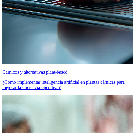
Cárnicos y alternativas plant-based
¿Cómo implementar inteligencia artificial en plantas cárnicas para
mejorar la eficiencia operativa?