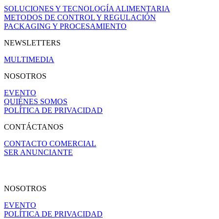
SOLUCIONES Y TECNOLOGÍA ALIMENTARIA
METODOS DE CONTROL Y REGULACIÓN
PACKAGING Y PROCESAMIENTO
NEWSLETTERS
MULTIMEDIA
NOSOTROS
EVENTO
QUIÉNES SOMOS
POLÍTICA DE PRIVACIDAD
CONTÁCTANOS
CONTACTO COMERCIAL
SER ANUNCIANTE
NOSOTROS
EVENTO
POLÍTICA DE PRIVACIDAD