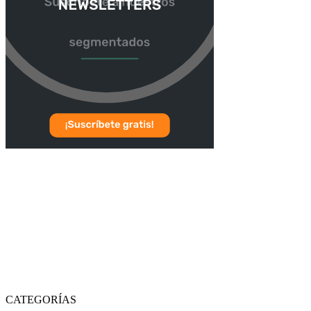
CATEGORÍAS