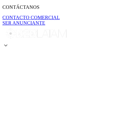
CONTÁCTANOS
CONTACTO COMERCIAL
SER ANUNCIANTE