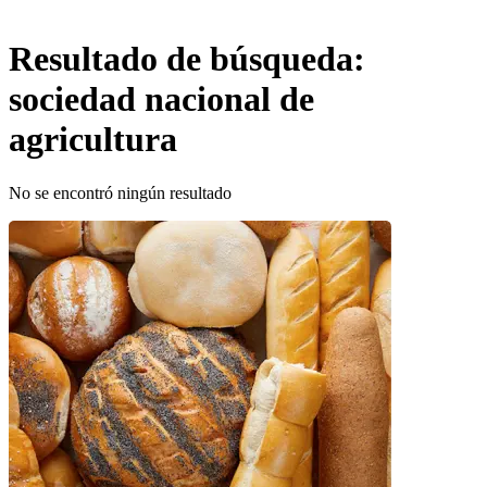
Resultado de búsqueda:
sociedad nacional de
agricultura
No se encontró ningún resultado