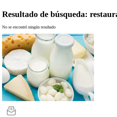
Resultado de búsqueda:
restaur
No se encontró ningún resultado