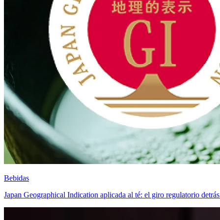
Bebidas
Japan Geographical Indication aplicada al té: el giro regulatorio detr