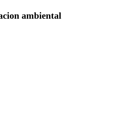
acion ambiental