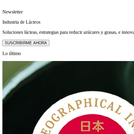
Newsletter
Industria de Lácteos
Soluciones lácteas, estrategias para reducir azúcares y grasas, e innov
SUSCRIBIRME AHORA
Lo último