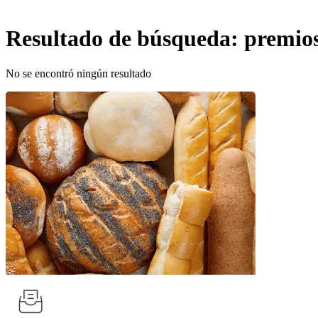
Resultado de búsqueda:
premio
No se encontró ningún resultado