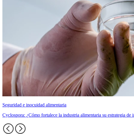
Seguridad e inocuidad alimentaria
Cyclospora: ¿Cómo fortalece la industria alimentaria su estrategia de 