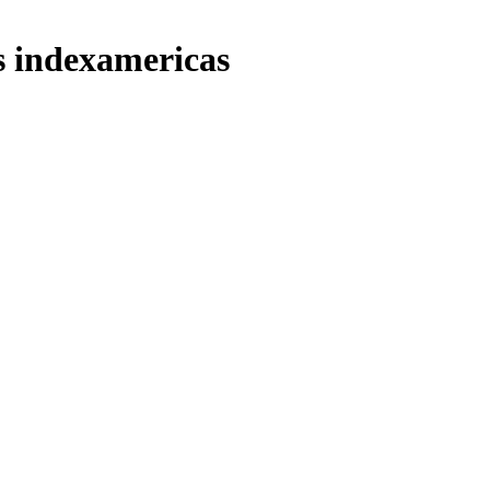
s indexamericas