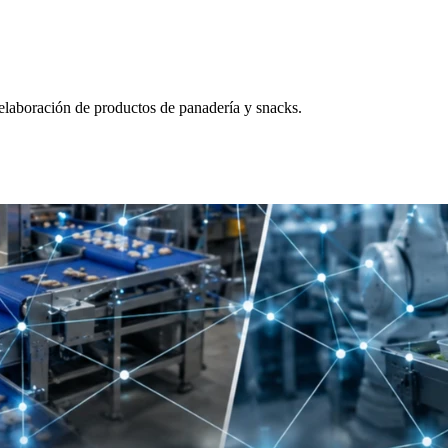
 elaboración de productos de panadería y snacks.