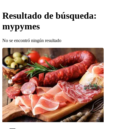
Resultado de búsqueda:
mypymes
No se encontró ningún resultado