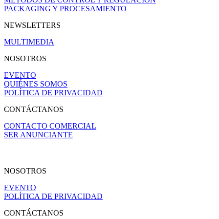
PACKAGING Y PROCESAMIENTO
NEWSLETTERS
MULTIMEDIA
NOSOTROS
EVENTO
QUIÉNES SOMOS
POLÍTICA DE PRIVACIDAD
CONTÁCTANOS
CONTACTO COMERCIAL
SER ANUNCIANTE
NOSOTROS
EVENTO
POLÍTICA DE PRIVACIDAD
CONTÁCTANOS