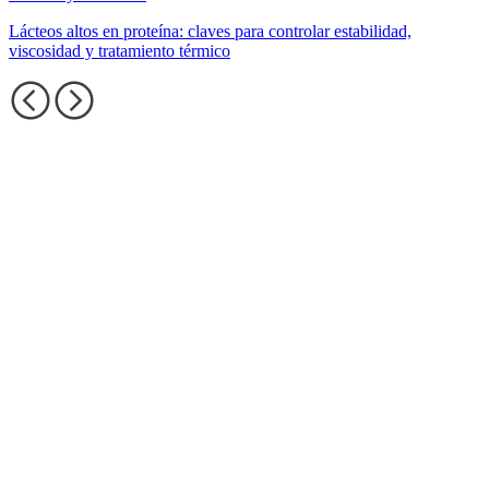
Lácteos altos en proteína: claves para controlar estabilidad,
viscosidad y tratamiento térmico