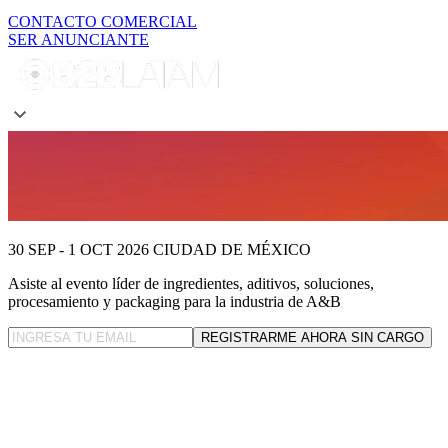
CONTACTO COMERCIAL
SER ANUNCIANTE
30 SEP - 1 OCT 2026
CIUDAD DE MÉXICO
Asiste al evento líder
de ingredientes, aditivos, soluciones,
procesamiento y packaging para la industria de A&B
REGISTRARME AHORA SIN CARGO