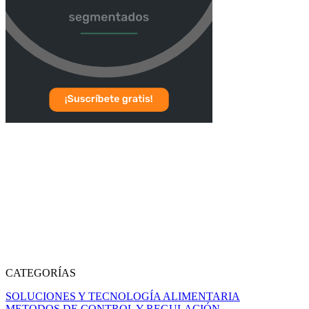
CATEGORÍAS
SOLUCIONES Y TECNOLOGÍA ALIMENTARIA
METODOS DE CONTROL Y REGULACIÓN