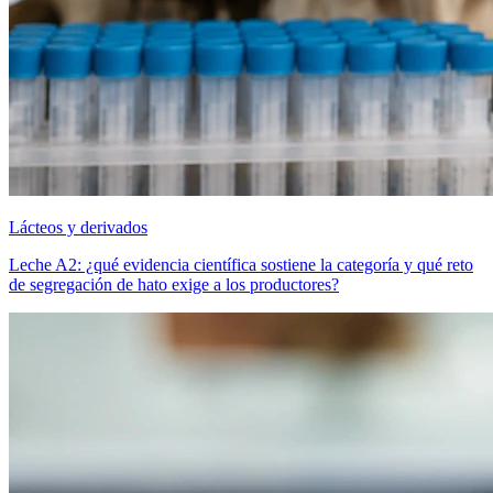
Lácteos y derivados
Leche A2: ¿qué evidencia científica sostiene la categoría y qué reto
de segregación de hato exige a los productores?