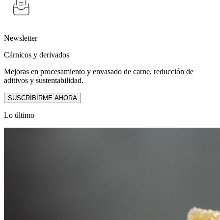
Newsletter
Cárnicos y derivados
Mejoras en procesamiento y envasado de carne, reducción de
aditivos y sustentabilidad.
SUSCRIBIRME AHORA
Lo último