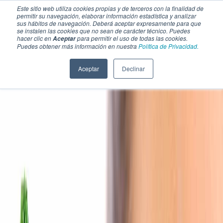
Este sitio web utiliza cookies propias y de terceros con la finalidad de
permitir su navegación, elaborar información estadística y analizar
sus hábitos de navegación. Deberá aceptar expresamente para que
se instalen las cookies que no sean de carácter técnico. Puedes
hacer clic en
para permitir el uso de todas las cookies.
Aceptar
Puedes obtener más información en nuestra
Política de Privacidad.
Aceptar
Declinar
SECCIONES
EBOOKS
MULTIMEDIA
NEWSLETTERS
EVENTO
BOLSA DE TRABAJO
Soluciones y tecnología alimentaria
Bebidas
Lácteos y derivados
Panificación y snacks
Cárnicos y alternativas plant-based
Confitería