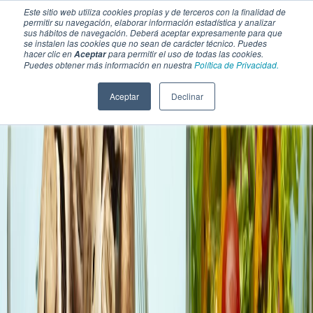
Este sitio web utiliza cookies propias y de terceros con la finalidad de
permitir su navegación, elaborar información estadística y analizar
sus hábitos de navegación. Deberá aceptar expresamente para que
se instalen las cookies que no sean de carácter técnico. Puedes
hacer clic en
para permitir el uso de todas las cookies.
Aceptar
Puedes obtener más información en nuestra
Política de Privacidad.
Aceptar
Declinar
SECCIONES
EBOOKS
MULTIMEDIA
NEWSLETTERS
EVENTO
BOLSA DE TRABAJO
Soluciones y tecnología alimentaria
Bebidas
Lácteos y derivados
Panificación y snacks
Cárnicos y alternativas plant-based
Confitería