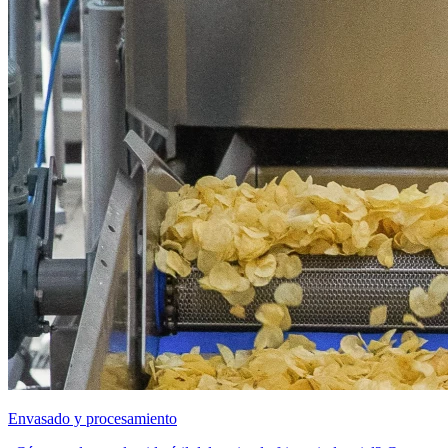
Envasado y procesamiento