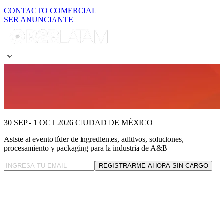
CONTACTO COMERCIAL
SER ANUNCIANTE
30 SEP - 1 OCT 2026
CIUDAD DE MÉXICO
Asiste al evento líder
de ingredientes, aditivos, soluciones,
procesamiento y packaging para la industria de A&B
REGISTRARME AHORA SIN CARGO