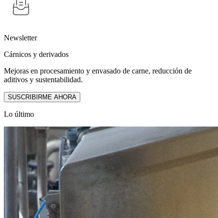
Newsletter
Cárnicos y derivados
Mejoras en procesamiento y envasado de carne, reducción de
aditivos y sustentabilidad.
SUSCRIBIRME AHORA
Lo último