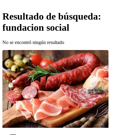
Resultado de búsqueda:
fundacion social
No se encontró ningún resultado