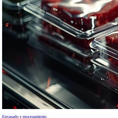
Envasado y procesamiento