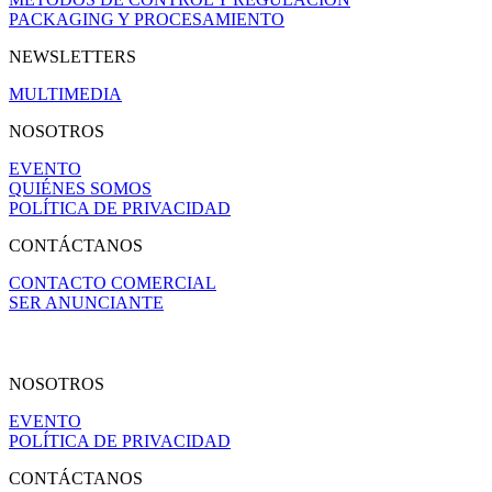
PACKAGING Y PROCESAMIENTO
NEWSLETTERS
MULTIMEDIA
NOSOTROS
EVENTO
QUIÉNES SOMOS
POLÍTICA DE PRIVACIDAD
CONTÁCTANOS
CONTACTO COMERCIAL
SER ANUNCIANTE
NOSOTROS
EVENTO
POLÍTICA DE PRIVACIDAD
CONTÁCTANOS