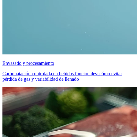
Envasado y procesamiento
Carbonatación controlada en bebidas funcionales: cómo evitar
pérdida de gas y variabilidad de llenado