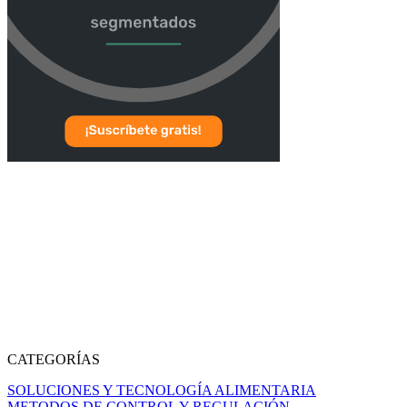
CATEGORÍAS
SOLUCIONES Y TECNOLOGÍA ALIMENTARIA
METODOS DE CONTROL Y REGULACIÓN