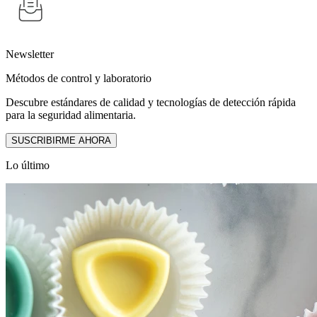
Newsletter
Métodos de control y laboratorio
Descubre estándares de calidad y tecnologías de detección rápida
para la seguridad alimentaria.
SUSCRIBIRME AHORA
Lo último