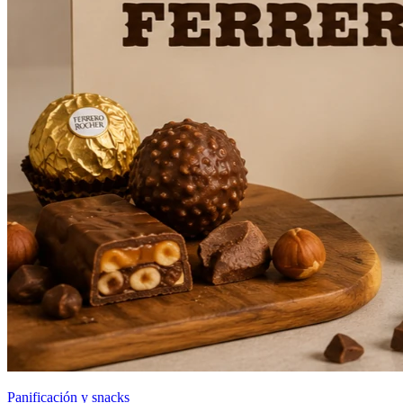
Panificación y snacks