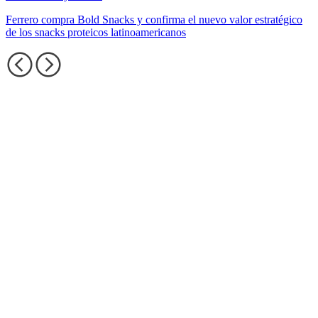
Ferrero compra Bold Snacks y confirma el nuevo valor estratégico
de los snacks proteicos latinoamericanos