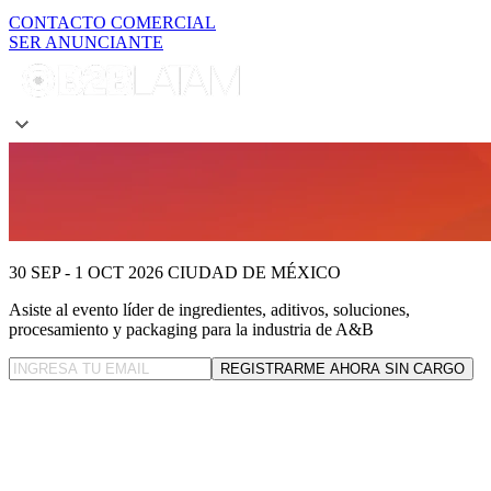
CONTACTO COMERCIAL
SER ANUNCIANTE
30 SEP - 1 OCT 2026
CIUDAD DE MÉXICO
Asiste al evento líder
de ingredientes, aditivos, soluciones,
procesamiento y packaging para la industria de A&B
REGISTRARME AHORA SIN CARGO