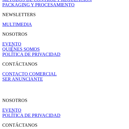
PACKAGING Y PROCESAMIENTO
NEWSLETTERS
MULTIMEDIA
NOSOTROS
EVENTO
QUIÉNES SOMOS
POLÍTICA DE PRIVACIDAD
CONTÁCTANOS
CONTACTO COMERCIAL
SER ANUNCIANTE
NOSOTROS
EVENTO
POLÍTICA DE PRIVACIDAD
CONTÁCTANOS