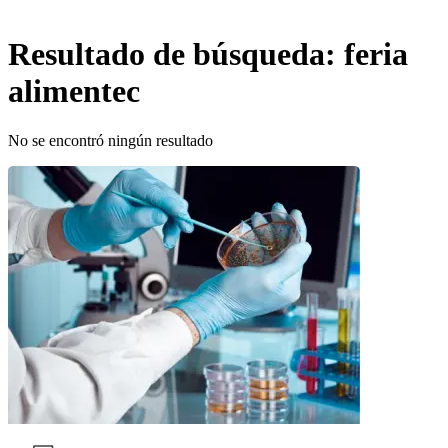
Resultado de búsqueda:
feria
alimentec
No se encontró ningún resultado