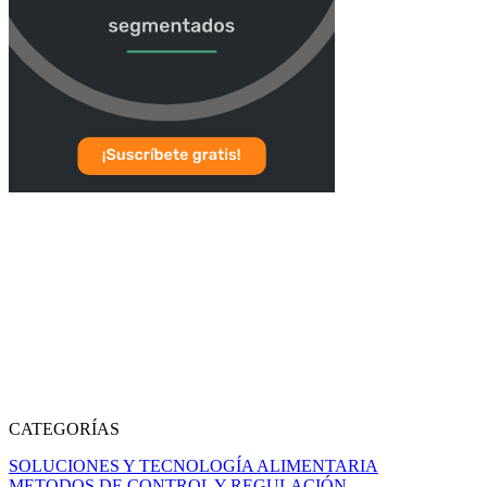
CATEGORÍAS
SOLUCIONES Y TECNOLOGÍA ALIMENTARIA
METODOS DE CONTROL Y REGULACIÓN