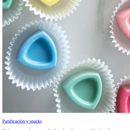
Panificación y snacks