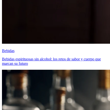
Bebidas
Bebidas espirituosas sin alcohol: los retos de sabor y cuerpo que
marcan su futuro