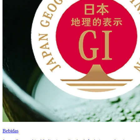
Bebidas