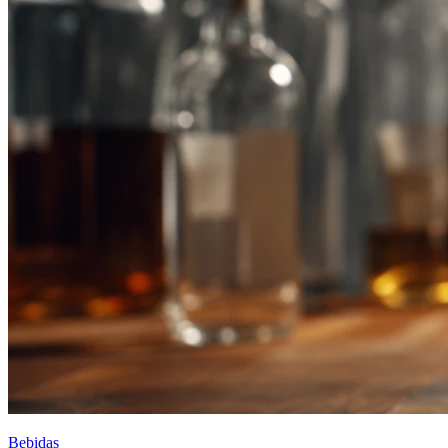
Bebidas