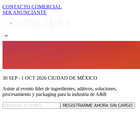
CONTACTO COMERCIAL
SER ANUNCIANTE
30 SEP - 1 OCT 2026
CIUDAD DE MÉXICO
Asiste al evento líder
de ingredientes, aditivos, soluciones,
procesamiento y packaging para la industria de A&B
REGISTRARME AHORA SIN CARGO