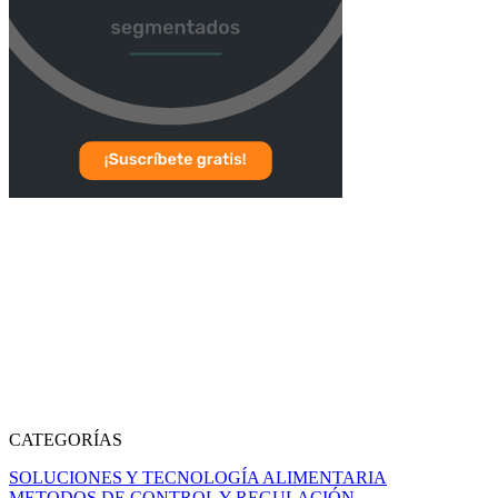
CATEGORÍAS
SOLUCIONES Y TECNOLOGÍA ALIMENTARIA
METODOS DE CONTROL Y REGULACIÓN