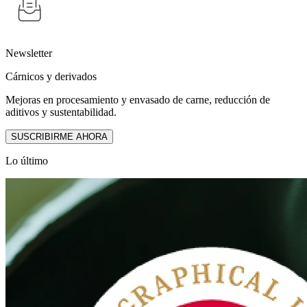
Newsletter
Cárnicos y derivados
Mejoras en procesamiento y envasado de carne, reducción de
aditivos y sustentabilidad.
SUSCRIBIRME AHORA
Lo último