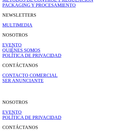
PACKAGING Y PROCESAMIENTO
NEWSLETTERS
MULTIMEDIA
NOSOTROS
EVENTO
QUIÉNES SOMOS
POLÍTICA DE PRIVACIDAD
CONTÁCTANOS
CONTACTO COMERCIAL
SER ANUNCIANTE
NOSOTROS
EVENTO
POLÍTICA DE PRIVACIDAD
CONTÁCTANOS