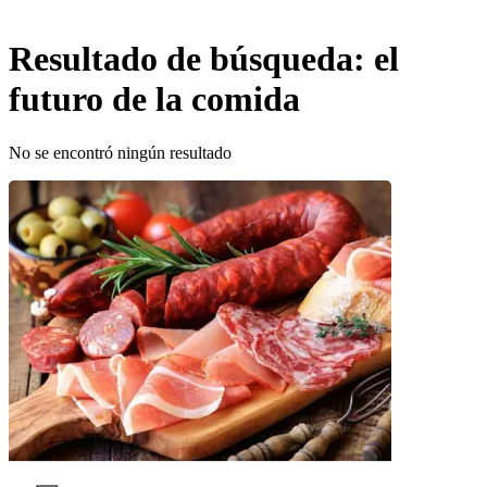
Resultado de búsqueda:
el
futuro de la comida
No se encontró ningún resultado