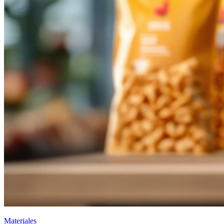
Materiales