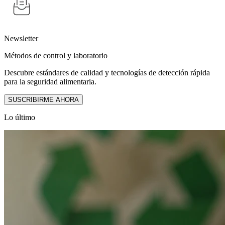
Newsletter
Métodos de control y laboratorio
Descubre estándares de calidad y tecnologías de detección rápida
para la seguridad alimentaria.
SUSCRIBIRME AHORA
Lo último