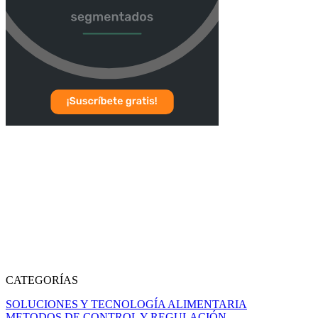
CATEGORÍAS
SOLUCIONES Y TECNOLOGÍA ALIMENTARIA
METODOS DE CONTROL Y REGULACIÓN