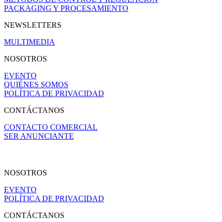
PACKAGING Y PROCESAMIENTO
NEWSLETTERS
MULTIMEDIA
NOSOTROS
EVENTO
QUIÉNES SOMOS
POLÍTICA DE PRIVACIDAD
CONTÁCTANOS
CONTACTO COMERCIAL
SER ANUNCIANTE
NOSOTROS
EVENTO
POLÍTICA DE PRIVACIDAD
CONTÁCTANOS