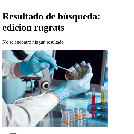
Resultado de búsqueda:
edicion rugrats
No se encontró ningún resultado