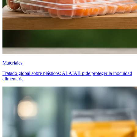
Materiales
Tratado global sobre plásticos: ALAIAB pide proteger la inocuidad
alimentaria