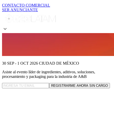
CONTACTO COMERCIAL
SER ANUNCIANTE
30 SEP - 1 OCT 2026
CIUDAD DE MÉXICO
Asiste al evento líder
de ingredientes, aditivos, soluciones,
procesamiento y packaging para la industria de A&B
REGISTRARME AHORA SIN CARGO