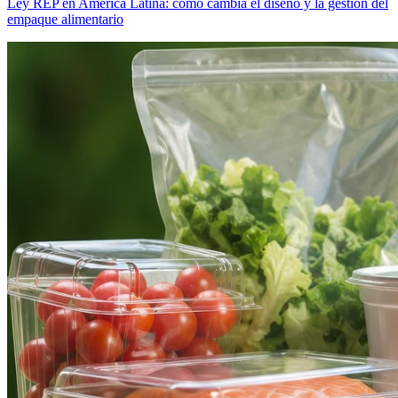
Ley REP en América Latina: cómo cambia el diseño y la gestión del
empaque alimentario