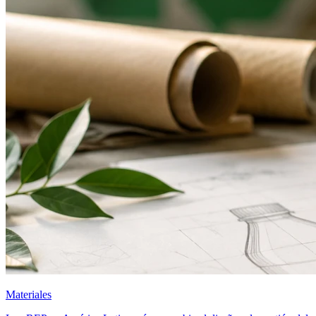
Materiales