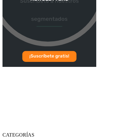
CATEGORÍAS