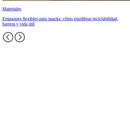
Materiales
Empaques flexibles para snacks: cómo equilibrar reciclabilidad,
barrera y vida útil