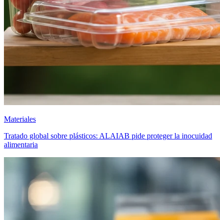
Materiales
Tratado global sobre plásticos: ALAIAB pide proteger la inocuidad
alimentaria