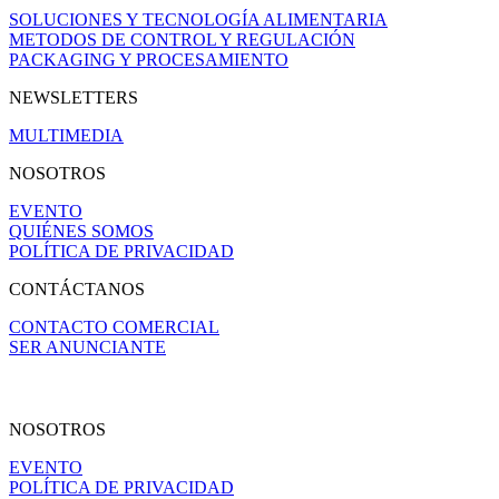
SOLUCIONES Y TECNOLOGÍA ALIMENTARIA
METODOS DE CONTROL Y REGULACIÓN
PACKAGING Y PROCESAMIENTO
NEWSLETTERS
MULTIMEDIA
NOSOTROS
EVENTO
QUIÉNES SOMOS
POLÍTICA DE PRIVACIDAD
CONTÁCTANOS
CONTACTO COMERCIAL
SER ANUNCIANTE
NOSOTROS
EVENTO
POLÍTICA DE PRIVACIDAD