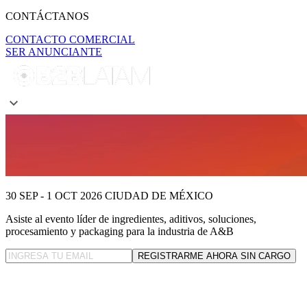
CONTÁCTANOS
CONTACTO COMERCIAL
SER ANUNCIANTE
30 SEP - 1 OCT 2026
CIUDAD DE MÉXICO
Asiste al evento líder
de ingredientes, aditivos, soluciones,
procesamiento y packaging para la industria de A&B
REGISTRARME AHORA SIN CARGO