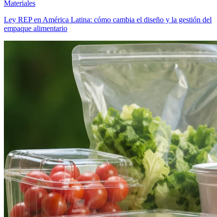
Materiales
Ley REP en América Latina: cómo cambia el diseño y la gestión del
empaque alimentario