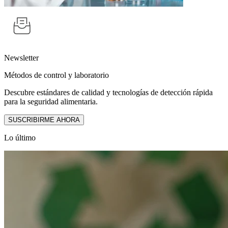
Newsletter
Métodos de control y laboratorio
Descubre estándares de calidad y tecnologías de detección rápida
para la seguridad alimentaria.
SUSCRIBIRME AHORA
Lo último