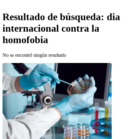
Resultado de búsqueda:
dia
internacional contra la
homofobia
No se encontró ningún resultado