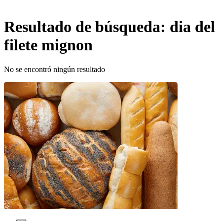
Resultado de búsqueda:
dia del
filete mignon
No se encontró ningún resultado