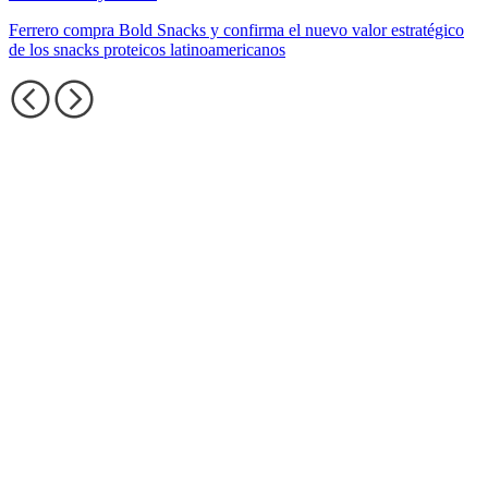
Ferrero compra Bold Snacks y confirma el nuevo valor estratégico
de los snacks proteicos latinoamericanos