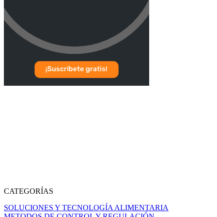
CATEGORÍAS
SOLUCIONES Y TECNOLOGÍA ALIMENTARIA
METODOS DE CONTROL Y REGULACIÓN