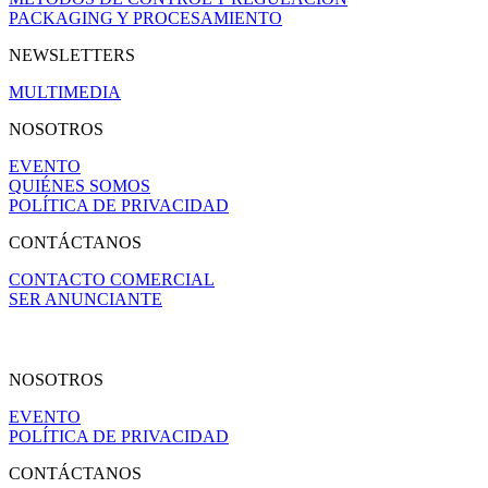
PACKAGING Y PROCESAMIENTO
NEWSLETTERS
MULTIMEDIA
NOSOTROS
EVENTO
QUIÉNES SOMOS
POLÍTICA DE PRIVACIDAD
CONTÁCTANOS
CONTACTO COMERCIAL
SER ANUNCIANTE
NOSOTROS
EVENTO
POLÍTICA DE PRIVACIDAD
CONTÁCTANOS