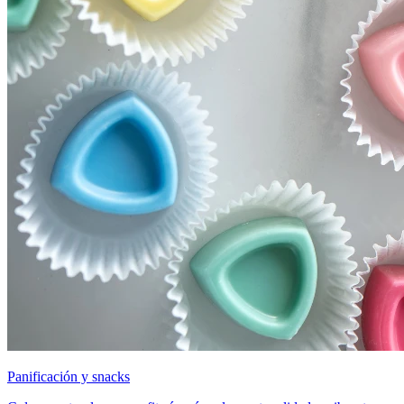
Panificación y snacks