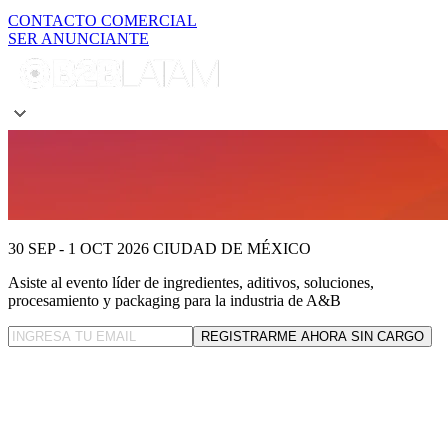
CONTACTO COMERCIAL
SER ANUNCIANTE
30 SEP - 1 OCT 2026
CIUDAD DE MÉXICO
Asiste al evento líder
de ingredientes, aditivos, soluciones,
procesamiento y packaging para la industria de A&B
REGISTRARME AHORA SIN CARGO