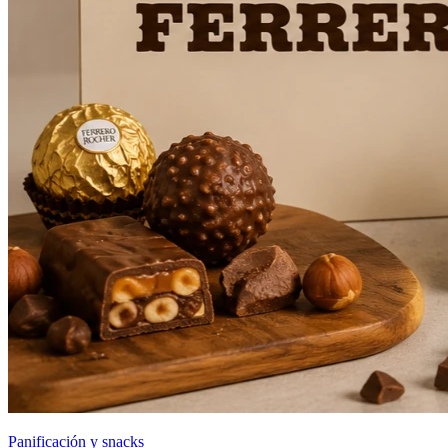
Panificación y snacks