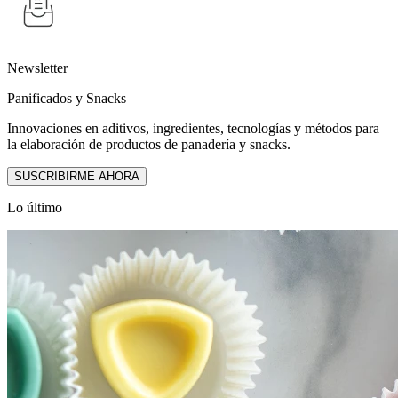
Newsletter
Panificados y Snacks
Innovaciones en aditivos, ingredientes, tecnologías y métodos para
la elaboración de productos de panadería y snacks.
SUSCRIBIRME AHORA
Lo último