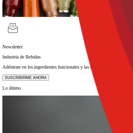
Newsletter
Industria de Bebidas
Adéntrate en los ingredientes funcionales y las tendencias en desarrol
SUSCRIBIRME AHORA
Lo último