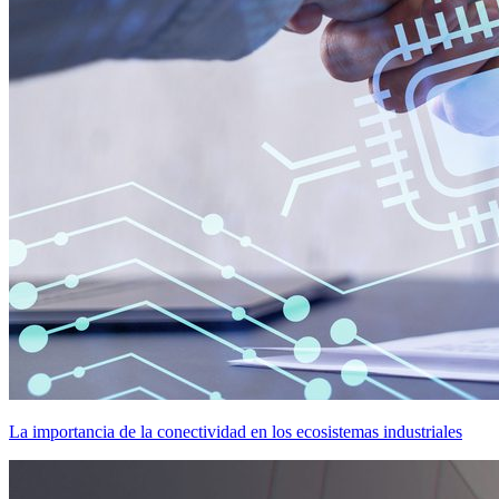
La importancia de la conectividad en los ecosistemas industriales