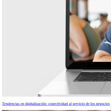
Tendencias en digitalización: conectividad al servicio de los negocios