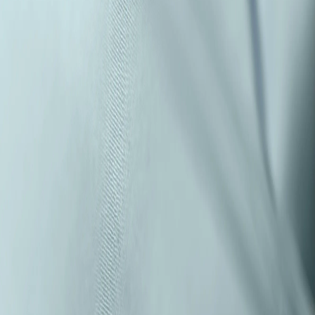
Bebidas