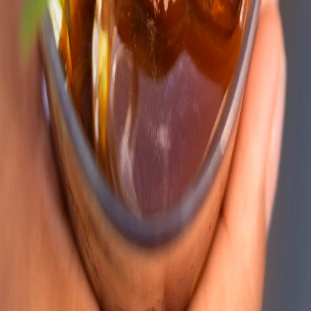
 la seguridad alimentaria.