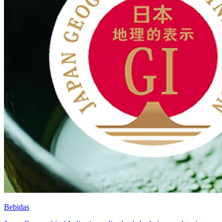
Bebidas