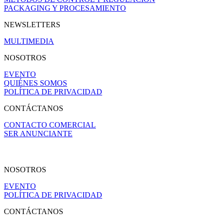
PACKAGING Y PROCESAMIENTO
NEWSLETTERS
MULTIMEDIA
NOSOTROS
EVENTO
QUIÉNES SOMOS
POLÍTICA DE PRIVACIDAD
CONTÁCTANOS
CONTACTO COMERCIAL
SER ANUNCIANTE
NOSOTROS
EVENTO
POLÍTICA DE PRIVACIDAD
CONTÁCTANOS