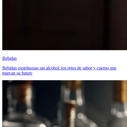
Bebidas
Bebidas espirituosas sin alcohol: los retos de sabor y cuerpo que
marcan su futuro