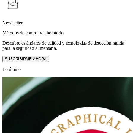
Newsletter
Métodos de control y laboratorio
Descubre estándares de calidad y tecnologías de detección rápida
para la seguridad alimentaria.
SUSCRIBIRME AHORA
Lo último