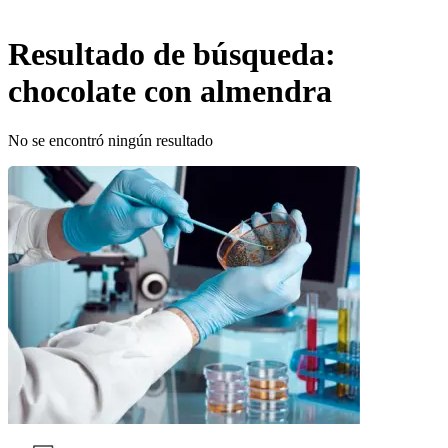
Resultado de búsqueda:
chocolate con almendra
No se encontró ningún resultado