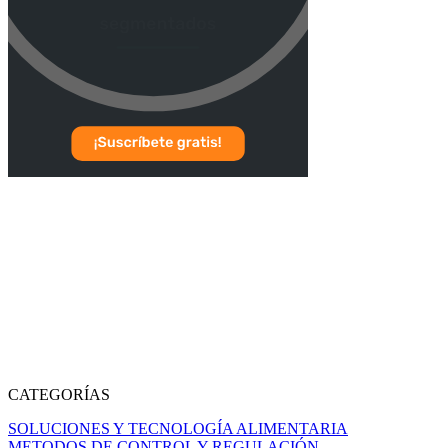
CATEGORÍAS
SOLUCIONES Y TECNOLOGÍA ALIMENTARIA
METODOS DE CONTROL Y REGULACIÓN