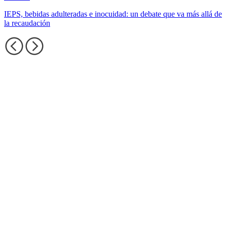
IEPS, bebidas adulteradas e inocuidad: un debate que va más allá de
la recaudación