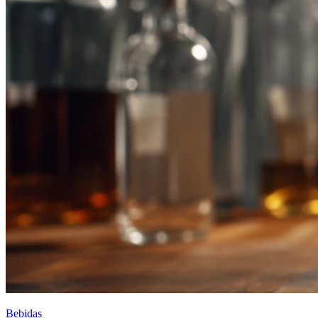
Bebidas