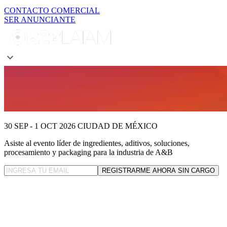
CONTACTO COMERCIAL
SER ANUNCIANTE
30 SEP - 1 OCT 2026
CIUDAD DE MÉXICO
Asiste al evento líder
de ingredientes, aditivos, soluciones,
procesamiento y packaging para la industria de A&B
REGISTRARME AHORA SIN CARGO