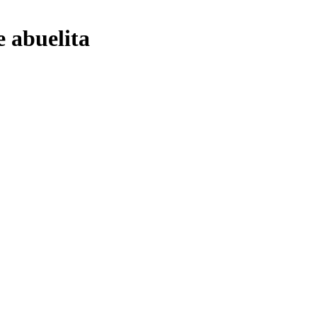
e abuelita