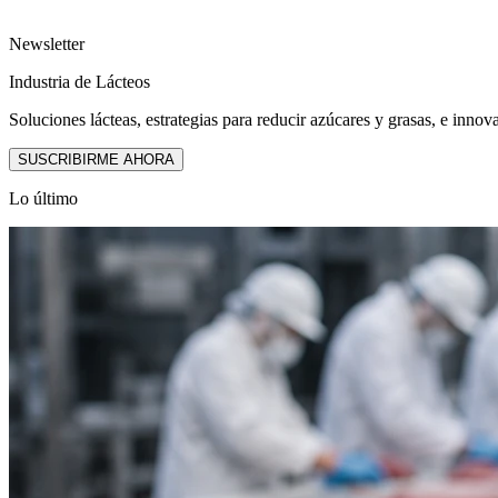
Newsletter
Industria de Lácteos
Soluciones lácteas, estrategias para reducir azúcares y grasas, e innov
SUSCRIBIRME AHORA
Lo último