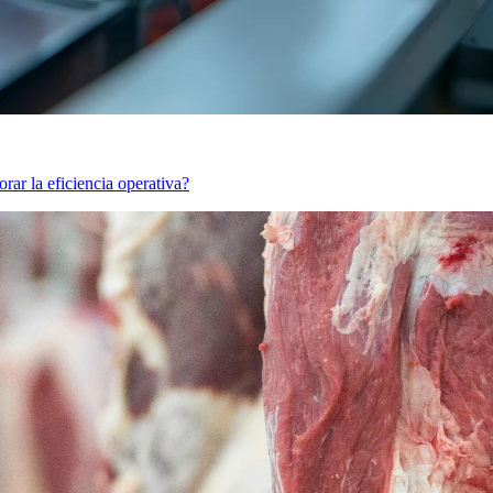
rar la eficiencia operativa?