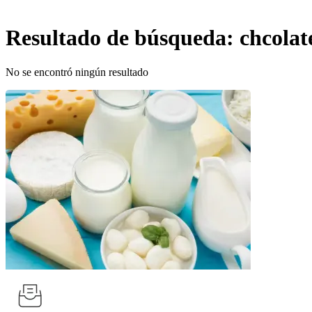
Resultado de búsqueda:
chcolat
No se encontró ningún resultado