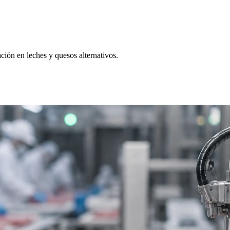
ación en leches y quesos alternativos.