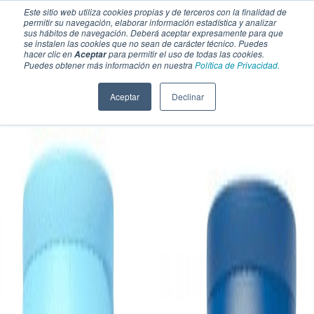
Este sitio web utiliza cookies propias y de terceros con la finalidad de
permitir su navegación, elaborar información estadística y analizar
sus hábitos de navegación. Deberá aceptar expresamente para que
se instalen las cookies que no sean de carácter técnico. Puedes
hacer clic en
para permitir el uso de todas las cookies.
Aceptar
Puedes obtener más información en nuestra
Política de Privacidad.
Aceptar
Declinar
SECCIONES
EBOOKS
MULTIMEDIA
NEWSLETTERS
EVENTO
BOLSA DE TRABAJO
Soluciones y tecnología alimentaria
Bebidas
Lácteos y derivados
Panificación y snacks
Cárnicos y alternativas plant-based
Confitería