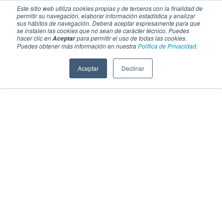
Este sitio web utiliza cookies propias y de terceros con la finalidad de
permitir su navegación, elaborar información estadística y analizar
sus hábitos de navegación. Deberá aceptar expresamente para que
se instalen las cookies que no sean de carácter técnico. Puedes
hacer clic en
para permitir el uso de todas las cookies.
Aceptar
Puedes obtener más información en nuestra
Política de Privacidad.
Aceptar
Declinar
SECCIONES
EBOOKS
MULTIMEDIA
NEWSLETTERS
EVENTO
BOLSA DE TRABAJO
Soluciones y tecnología alimentaria
Bebidas
Lácteos y derivados
Panificación y snacks
Cárnicos y alternativas plant-based
Confitería