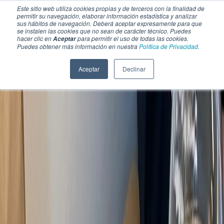
Este sitio web utiliza cookies propias y de terceros con la finalidad de
permitir su navegación, elaborar información estadística y analizar
sus hábitos de navegación. Deberá aceptar expresamente para que
se instalen las cookies que no sean de carácter técnico. Puedes
hacer clic en
para permitir el uso de todas las cookies.
Aceptar
Puedes obtener más información en nuestra
Política de Privacidad.
Aceptar
Declinar
SECCIONES
EBOOKS
MULTIMEDIA
NEWSLETTERS
EVENTO
BOLSA DE TRABAJO
Soluciones y tecnología alimentaria
Bebidas
Lácteos y derivados
Panificación y snacks
Cárnicos y alternativas plant-based
Confitería