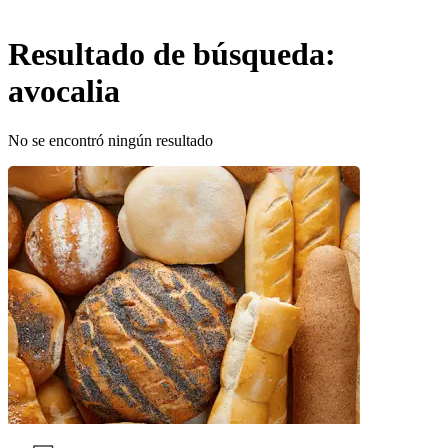
Resultado de búsqueda:
avocalia
No se encontró ningún resultado