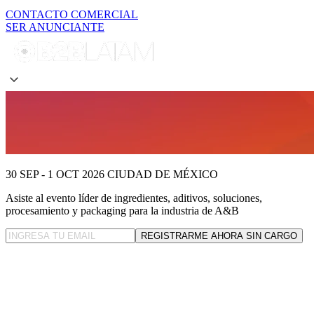
CONTACTO COMERCIAL
SER ANUNCIANTE
30 SEP - 1 OCT 2026
CIUDAD DE MÉXICO
Asiste al evento líder
de ingredientes, aditivos, soluciones,
procesamiento y packaging para la industria de A&B
REGISTRARME AHORA SIN CARGO