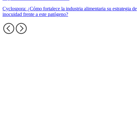
Cyclospora: ¿Cómo fortalece la industria alimentaria su estrategia de
inocuidad frente a este patógeno?