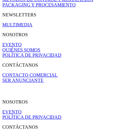
PACKAGING Y PROCESAMIENTO
NEWSLETTERS
MULTIMEDIA
NOSOTROS
EVENTO
QUIÉNES SOMOS
POLÍTICA DE PRIVACIDAD
CONTÁCTANOS
CONTACTO COMERCIAL
SER ANUNCIANTE
NOSOTROS
EVENTO
POLÍTICA DE PRIVACIDAD
CONTÁCTANOS