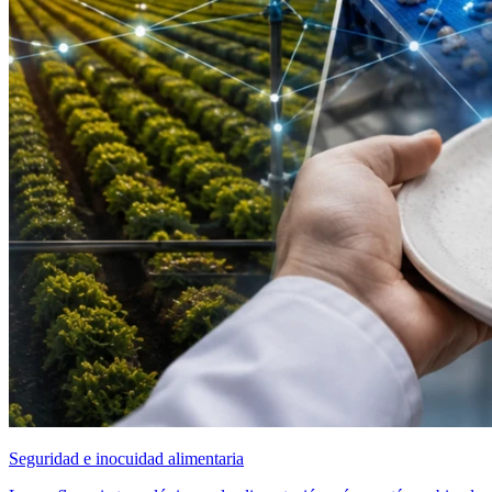
Seguridad e inocuidad alimentaria