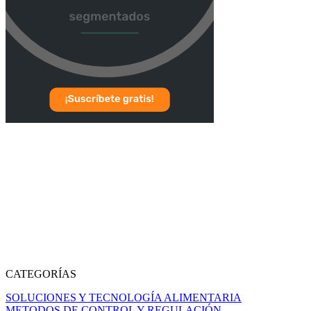
CATEGORÍAS
SOLUCIONES Y TECNOLOGÍA ALIMENTARIA
METODOS DE CONTROL Y REGULACIÓN