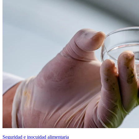
Seguridad e inocuidad alimentaria