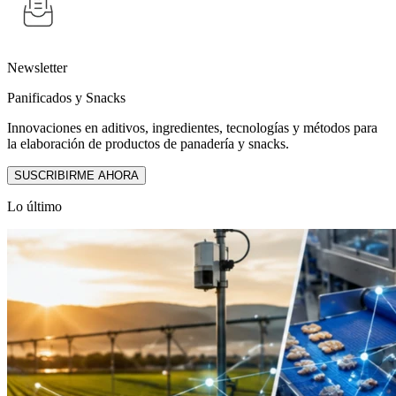
Newsletter
Panificados y Snacks
Innovaciones en aditivos, ingredientes, tecnologías y métodos para
la elaboración de productos de panadería y snacks.
SUSCRIBIRME AHORA
Lo último