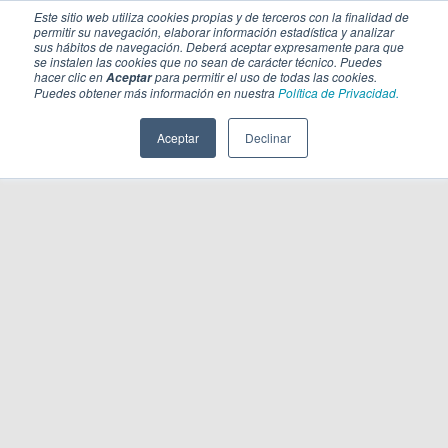
Este sitio web utiliza cookies propias y de terceros con la finalidad de
permitir su navegación, elaborar información estadística y analizar
sus hábitos de navegación. Deberá aceptar expresamente para que
se instalen las cookies que no sean de carácter técnico. Puedes
hacer clic en
para permitir el uso de todas las cookies.
Aceptar
Puedes obtener más información en nuestra
Política de Privacidad.
Aceptar
Declinar
SECCIONES
EBOOKS
MULTIMEDIA
NEWSLETTERS
EVENTO
BOLSA DE TRABAJO
Soluciones y tecnología alimentaria
Bebidas
Lácteos y derivados
Panificación y snacks
Cárnicos y alternativas plant-based
Confitería