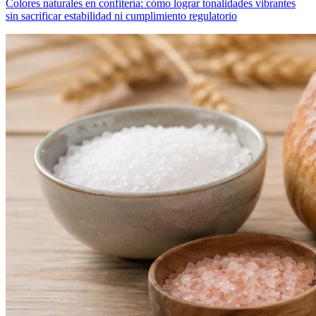
Colores naturales en confitería: cómo lograr tonalidades vibrantes
sin sacrificar estabilidad ni cumplimiento regulatorio