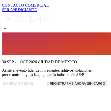
CONTACTO COMERCIAL
SER ANUNCIANTE
30 SEP - 1 OCT 2026
CIUDAD DE MÉXICO
Asiste al evento líder
de ingredientes, aditivos, soluciones,
procesamiento y packaging para la industria de A&B
REGISTRARME AHORA SIN CARGO