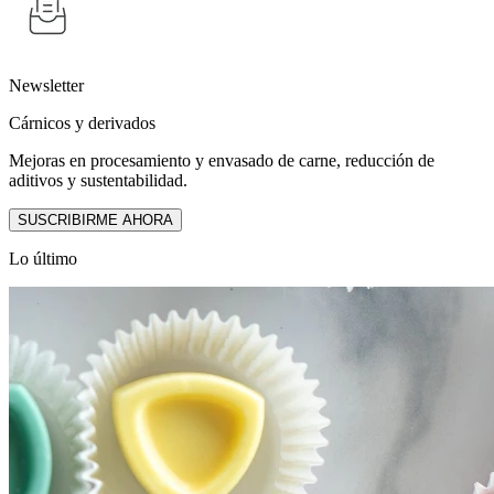
Newsletter
Cárnicos y derivados
Mejoras en procesamiento y envasado de carne, reducción de
aditivos y sustentabilidad.
SUSCRIBIRME AHORA
Lo último