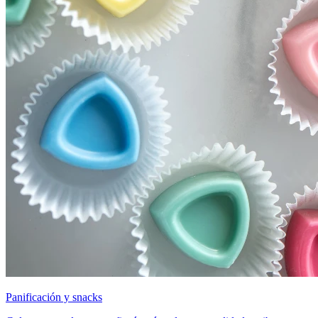
Panificación y snacks