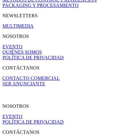
PACKAGING Y PROCESAMIENTO
NEWSLETTERS
MULTIMEDIA
NOSOTROS
EVENTO
QUIÉNES SOMOS
POLÍTICA DE PRIVACIDAD
CONTÁCTANOS
CONTACTO COMERCIAL
SER ANUNCIANTE
NOSOTROS
EVENTO
POLÍTICA DE PRIVACIDAD
CONTÁCTANOS