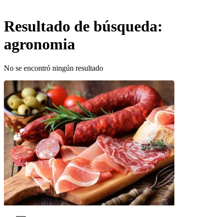
Resultado de búsqueda:
agronomia
No se encontró ningún resultado