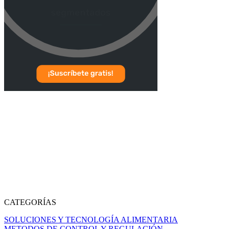
CATEGORÍAS
SOLUCIONES Y TECNOLOGÍA ALIMENTARIA
METODOS DE CONTROL Y REGULACIÓN