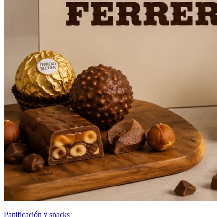
Panificación y snacks