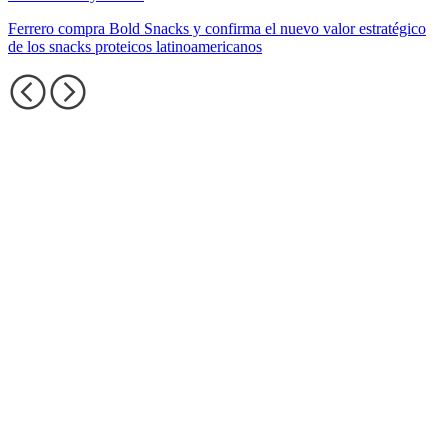
Ferrero compra Bold Snacks y confirma el nuevo valor estratégico
de los snacks proteicos latinoamericanos