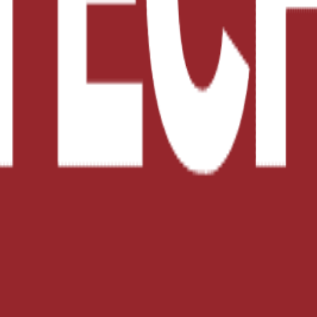
 la seguridad alimentaria.