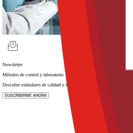
Newsletter
Métodos de control y laboratorio
Descubre estándares de calidad y tecnologías de detección rápida para
SUSCRIBIRME AHORA