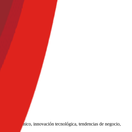
a análisis técnico, innovación tecnológica, tendencias de negocio,