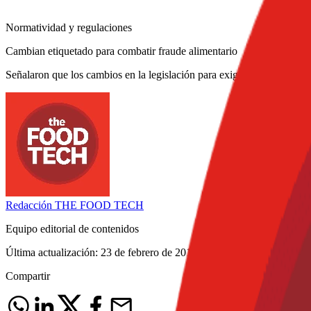
Normatividad y regulaciones
Cambian etiquetado para combatir fraude alimentario
Señalaron que los cambios en la legislación para exigir un mayor grad
Redacción
THE FOOD TECH
Equipo editorial de contenidos
Última actualización:
23 de febrero de 2016
Compartir