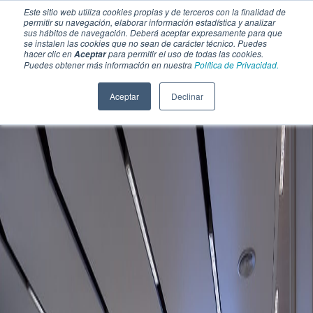
Este sitio web utiliza cookies propias y de terceros con la finalidad de
permitir su navegación, elaborar información estadística y analizar
sus hábitos de navegación. Deberá aceptar expresamente para que
se instalen las cookies que no sean de carácter técnico. Puedes
hacer clic en
para permitir el uso de todas las cookies.
Aceptar
Puedes obtener más información en nuestra
Política de Privacidad.
Aceptar
Declinar
SECCIONES
EBOOKS
MULTIMEDIA
NEWSLETTERS
EVENTO
BOLSA DE TRABAJO
Soluciones y tecnología alimentaria
Bebidas
Lácteos y derivados
Panificación y snacks
Cárnicos y alternativas plant-based
Confitería