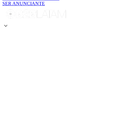
SER ANUNCIANTE