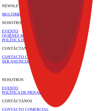
NEWSLETTERS
MULTIMEDIA
NOSOTROS
EVENTO
QUIÉNES SOMOS
POLÍTICA DE PRIVACIDAD
CONTÁCTANOS
CONTACTO COMERCIAL
SER ANUNCIANTE
NOSOTROS
EVENTO
POLÍTICA DE PRIVACIDAD
CONTÁCTANOS
CONTACTO COMERCIAL