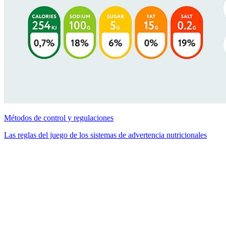
Métodos de control y regulaciones
Las reglas del juego de los sistemas de advertencia nutricionales