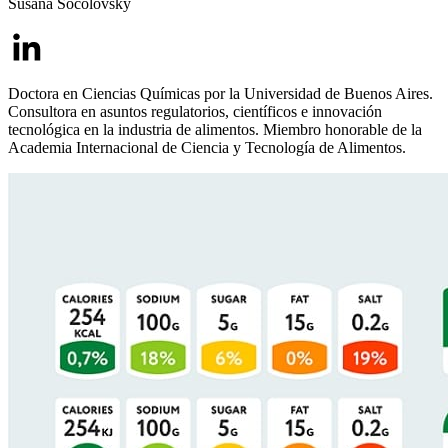
Susana Socolovsky
Doctora en Ciencias Químicas por la Universidad de Buenos Aires.
Consultora en asuntos regulatorios, científicos e innovación
tecnológica en la industria de alimentos. Miembro honorable de la
Academia Internacional de Ciencia y Tecnología de Alimentos.