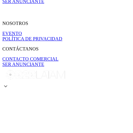
SER ANUNCIANTE
NOSOTROS
EVENTO
POLÍTICA DE PRIVACIDAD
CONTÁCTANOS
CONTACTO COMERCIAL
SER ANUNCIANTE