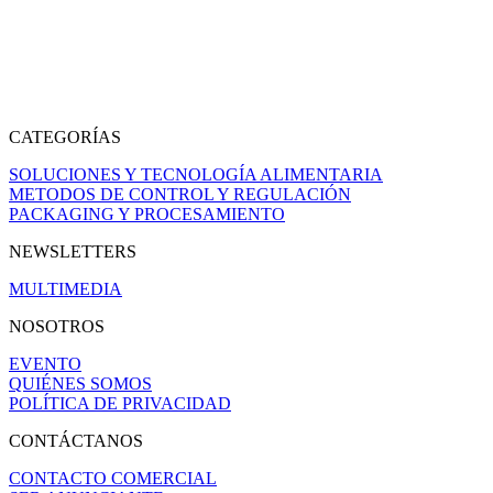
CATEGORÍAS
SOLUCIONES Y TECNOLOGÍA ALIMENTARIA
METODOS DE CONTROL Y REGULACIÓN
PACKAGING Y PROCESAMIENTO
NEWSLETTERS
MULTIMEDIA
NOSOTROS
EVENTO
QUIÉNES SOMOS
POLÍTICA DE PRIVACIDAD
CONTÁCTANOS
CONTACTO COMERCIAL