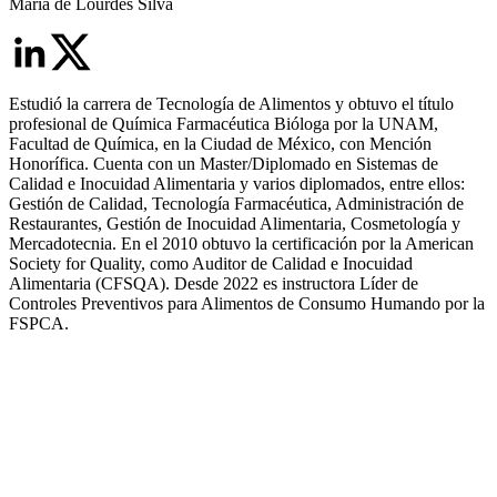
María de Lourdes Silva
Estudió la carrera de Tecnología de Alimentos y obtuvo el título
profesional de Química Farmacéutica Bióloga por la UNAM,
Facultad de Química, en la Ciudad de México, con Mención
Honorífica. Cuenta con un Master/Diplomado en Sistemas de
Calidad e Inocuidad Alimentaria y varios diplomados, entre ellos:
Gestión de Calidad, Tecnología Farmacéutica, Administración de
Restaurantes, Gestión de Inocuidad Alimentaria, Cosmetología y
Mercadotecnia. En el 2010 obtuvo la certificación por la American
Society for Quality, como Auditor de Calidad e Inocuidad
Alimentaria (CFSQA). Desde 2022 es instructora Líder de
Controles Preventivos para Alimentos de Consumo Humando por la
FSPCA.