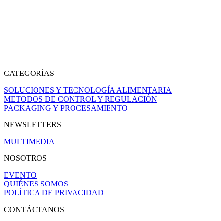
CATEGORÍAS
SOLUCIONES Y TECNOLOGÍA ALIMENTARIA
METODOS DE CONTROL Y REGULACIÓN
PACKAGING Y PROCESAMIENTO
NEWSLETTERS
MULTIMEDIA
NOSOTROS
EVENTO
QUIÉNES SOMOS
POLÍTICA DE PRIVACIDAD
CONTÁCTANOS