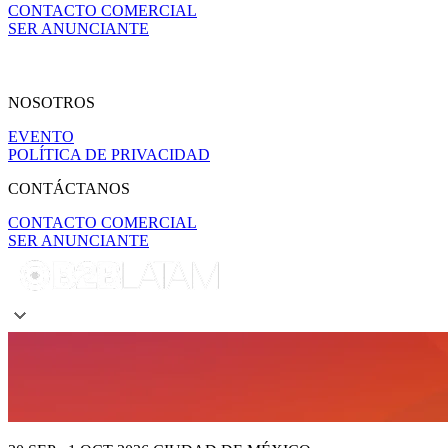
CONTACTO COMERCIAL
SER ANUNCIANTE
NOSOTROS
EVENTO
POLÍTICA DE PRIVACIDAD
CONTÁCTANOS
CONTACTO COMERCIAL
SER ANUNCIANTE