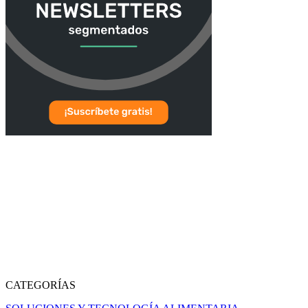
CATEGORÍAS