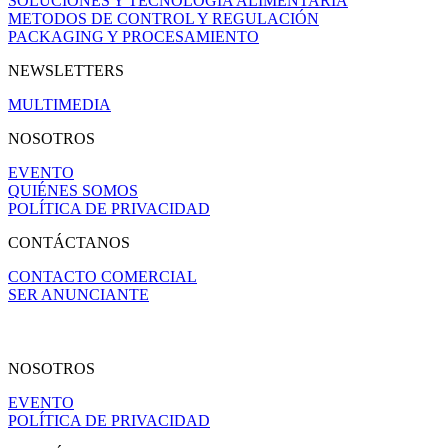
SOLUCIONES Y TECNOLOGÍA ALIMENTARIA
METODOS DE CONTROL Y REGULACIÓN
PACKAGING Y PROCESAMIENTO
NEWSLETTERS
MULTIMEDIA
NOSOTROS
EVENTO
QUIÉNES SOMOS
POLÍTICA DE PRIVACIDAD
CONTÁCTANOS
CONTACTO COMERCIAL
SER ANUNCIANTE
NOSOTROS
EVENTO
POLÍTICA DE PRIVACIDAD