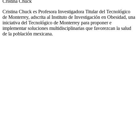
Cristina Chuck
Cristina Chuck es Profesora Investigadora Titular del Tecnológico
de Monterrey, adscrita al Instituto de Investigación en Obesidad, una
iniciativa del Tecnológico de Monterrey para proponer e
implementar soluciones multidisciplinarias que favorezcan la salud
de la población mexicana.